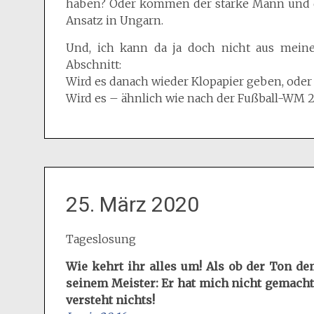
haben? Oder kommen der starke Mann und de
Ansatz in Ungarn.
Und, ich kann da ja doch nicht aus mein
Abschnitt:
Wird es danach wieder Klopapier geben, oder 
Wird es – ähnlich wie nach der Fußball-WM
25. März 2020
Tageslosung
Wie kehrt ihr alles um! Als ob der Ton d
seinem Meister: Er hat mich nicht gemacht
versteht nichts!