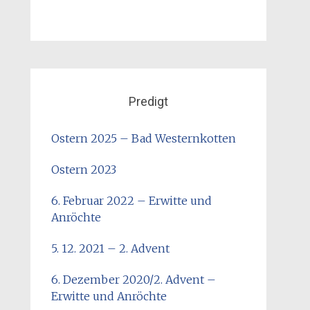
Predigt
Ostern 2025 – Bad Westernkotten
Ostern 2023
6. Februar 2022 – Erwitte und
Anröchte
5. 12. 2021 – 2. Advent
6. Dezember 2020/2. Advent –
Erwitte und Anröchte