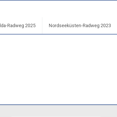
lda-Radweg 2025
Nordseeküsten-Radweg 2023