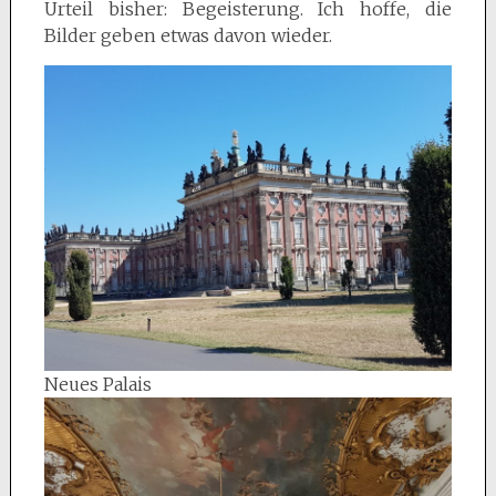
Urteil bisher: Begeisterung. Ich hoffe, die
Bilder geben etwas davon wieder.
Neues Palais