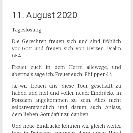
11. August 2020
Tageslosung
Die Gerechten freuen sich und sind fröhlich
vor Gott und freuen sich von Herzen. Psalm
68,4
Freuet euch in dem Herrn allewege, und
abermals sage ich: Freuet euch! Philpper 4,4
Ja, wir freuen uns, diese Tour geschafft zu
haben und heil und voller neuer Eindrücke in
Potsdam angekommen zu sein. Alles nicht
selbstverständlich und darum auch Anlass,
dem lieben Gott dafür zu danken.
Und neue Eindrücke können wir gleich weiter