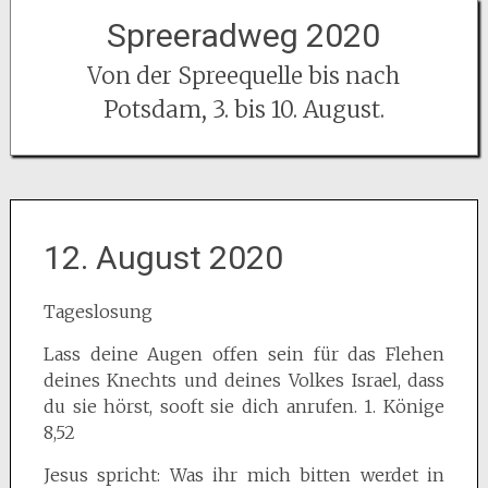
Spreeradweg 2020
Von der Spreequelle bis nach
Potsdam, 3. bis 10. August.
12. August 2020
Tageslosung
Lass deine Augen offen sein für das Flehen
deines Knechts und deines Volkes Israel, dass
du sie hörst, sooft sie dich anrufen. 1. Könige
8,52
Jesus spricht: Was ihr mich bitten werdet in