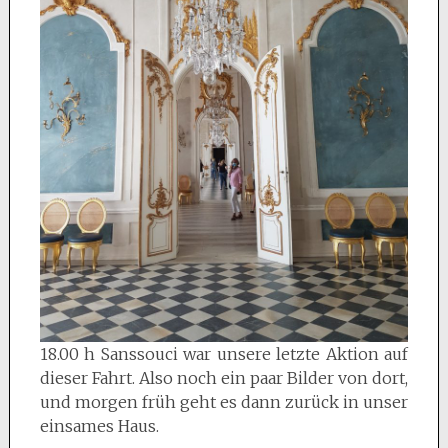
18.00 h Sanssouci war unsere letzte Aktion auf
dieser Fahrt. Also noch ein paar Bilder von dort,
und morgen früh geht es dann zurück in unser
einsames Haus.