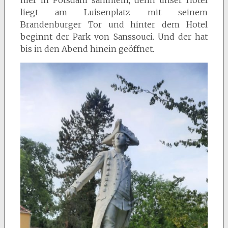
hier in Potsdam sammeln, denn unser Hotel
liegt am Luisenplatz mit seinem
Brandenburger Tor und hinter dem Hotel
beginnt der Park von Sanssouci. Und der hat
bis in den Abend hinein geöffnet.