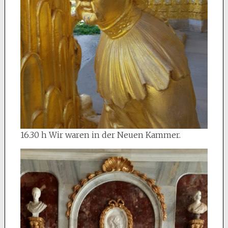
16.30 h Wir waren in der Neuen Kammer.