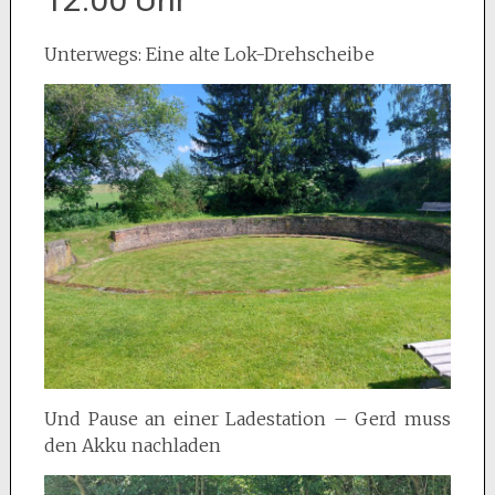
Unterwegs: Eine alte Lok-Drehscheibe
Und Pause an einer Ladestation – Gerd muss
den Akku nachladen