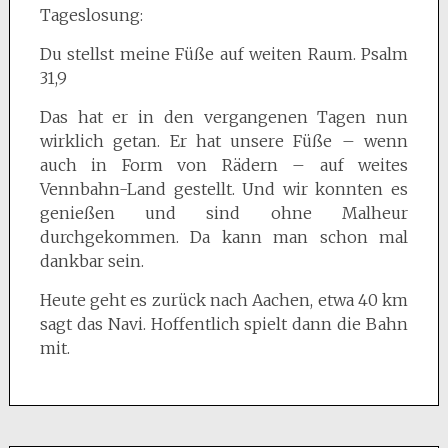
Tageslosung:
Du stellst meine Füße auf weiten Raum. Psalm
31,9
Das hat er in den vergangenen Tagen nun
wirklich getan. Er hat unsere Füße – wenn
auch in Form von Rädern – auf weites
Vennbahn-Land gestellt. Und wir konnten es
genießen und sind ohne Malheur
durchgekommen. Da kann man schon mal
dankbar sein.
Heute geht es zurück nach Aachen, etwa 40 km
sagt das Navi. Hoffentlich spielt dann die Bahn
mit.