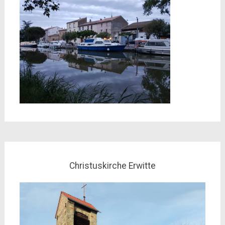
Christuskirche Erwitte