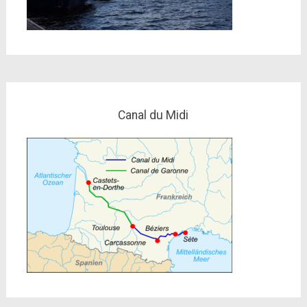
Canal du Midi