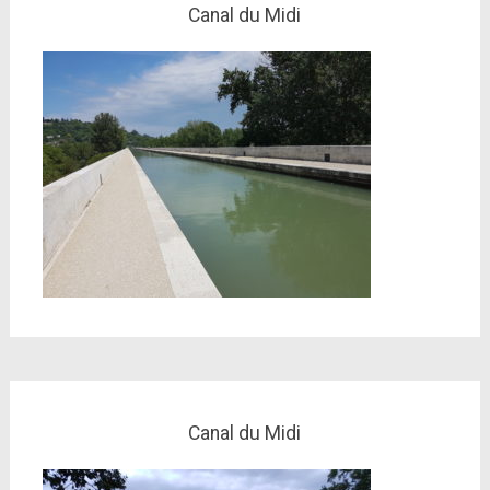
Canal du Midi
Canal du Midi