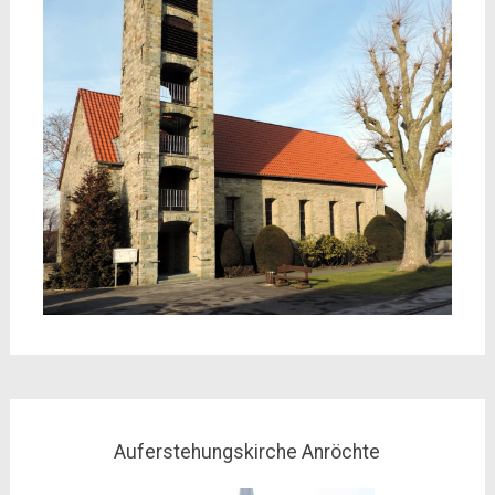
Auferstehungskirche Anröchte