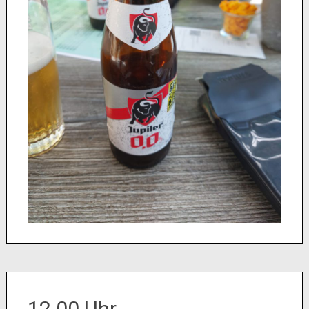
12.00 Uhr