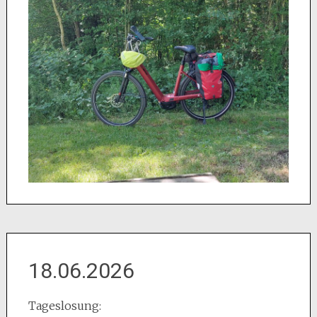
18.06.2026
Tageslosung: