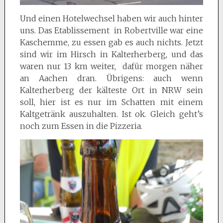
Und einen Hotelwechsel haben wir auch hinter
uns. Das Etablissement in Robertville war eine
Kaschemme, zu essen gab es auch nichts. Jetzt
sind wir im Hirsch in Kalterherberg, und das
waren nur 13 km weiter, dafür morgen näher
an Aachen dran. Übrigens: auch wenn
Kalterherberg der kälteste Ort in NRW sein
soll, hier ist es nur im Schatten mit einem
Kaltgetränk auszuhalten. Ist ok. Gleich geht’s
noch zum Essen in die Pizzeria.