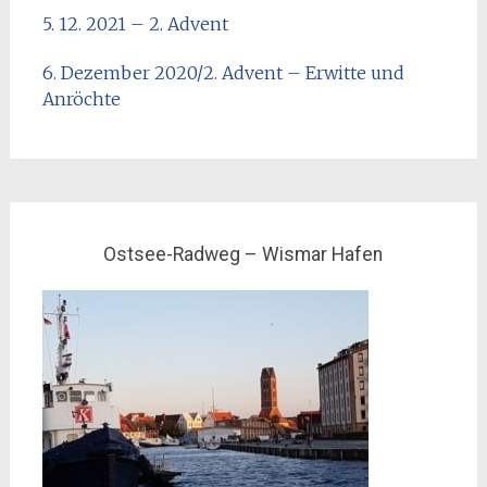
5. 12. 2021 – 2. Advent
6. Dezember 2020/2. Advent – Erwitte und
Anröchte
Ostsee-Radweg – Wismar Hafen