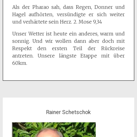
Als der Pharao sah, dass Regen, Donner und
Hagel aufhörten, versündigte er sich weiter
und verhärtete sein Herz. 2. Mose 9,34
Unser Wetter ist heute ein anderes, warm und
sonnig. Und wir wollen dann aber doch mit
Respekt den ersten Teil der Rückreise
antreten. Unsere längste Etappe mit über
60km.
Beitragsnavigation
Rainer Schetschok