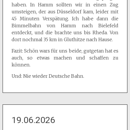
haben. In Hamm sollten wir in einen Zug
umsteigen, der aus Düsseldorf kam, leider mit
45 Minuten Verspätung. Ich habe dann die
Bimmelbahn von Hamm nach Bielefeld
entdeckt, und die brachte uns bis Rheda. Von
dort nochmal 35 km in Gluthitze nach Hause.
Fazit: Schön wars für uns beide, gutgetan hat es
auch, so etwas machen und schaffen zu
können.
Und: Nie wieder Deutsche Bahn.
19.06.2026