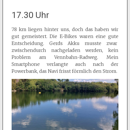
17.30 Uhr
78 km liegen hinter uns, doch das haben wir
gut gemeistert. Die E-Bikes waren eine gute
Entscheidung. Gerds Akku musste zwar
zwischendurch nachgeladen werden, kein
Problem am Vennbahn-Radweg. Mein
Smartphone verlangte auch nach der
Powerbank, das Navi frisst förmlich den Strom.