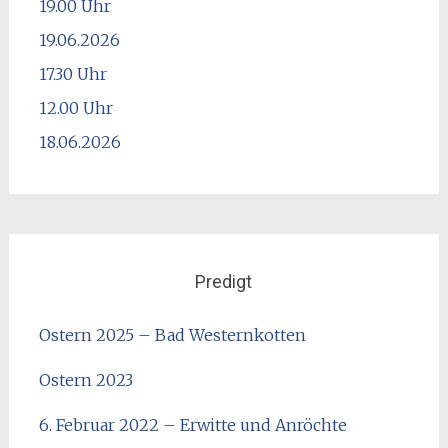
19.00 Uhr
19.06.2026
17.30 Uhr
12.00 Uhr
18.06.2026
Predigt
Ostern 2025 – Bad Westernkotten
Ostern 2023
6. Februar 2022 – Erwitte und Anröchte