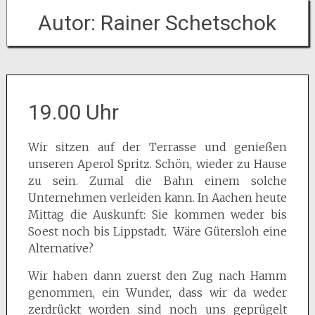
Autor:
Rainer Schetschok
19.00 Uhr
Wir sitzen auf der Terrasse und genießen
unseren Aperol Spritz. Schön, wieder zu Hause
zu sein. Zumal die Bahn einem solche
Unternehmen verleiden kann. In Aachen heute
Mittag die Auskunft: Sie kommen weder bis
Soest noch bis Lippstadt. Wäre Gütersloh eine
Alternative?
Wir haben dann zuerst den Zug nach Hamm
genommen, ein Wunder, dass wir da weder
zerdrückt worden sind noch uns geprügelt