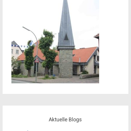
Aktuelle Blogs