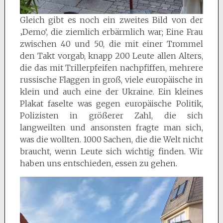
Gleich gibt es noch ein zweites Bild von der
‚Demo‘, die ziemlich erbärmlich war; Eine Frau
zwischen 40 und 50, die mit einer Trommel
den Takt vorgab, knapp 200 Leute allen Alters,
die das mit Trillerpfeifen nachpfiffen, mehrere
russische Flaggen in groß, viele europäische in
klein und auch eine der Ukraine. Ein kleines
Plakat faselte was gegen europäische Politik,
Polizisten in größerer Zahl, die sich
langweilten und ansonsten fragte man sich,
was die wollten. 1000 Sachen, die die Welt nicht
braucht, wenn Leute sich wichtig finden. Wir
haben uns entschieden, essen zu gehen.