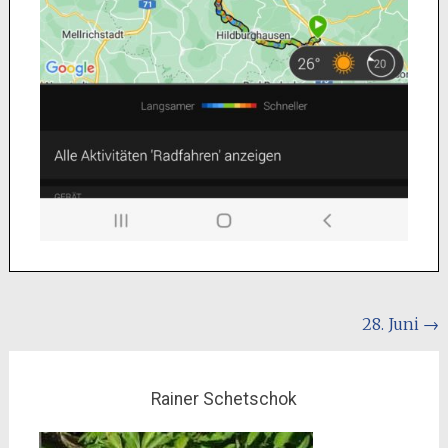
Beitragsnavigation
28. Juni
→
Rainer Schetschok