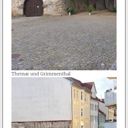
Themar und Grimmenthal