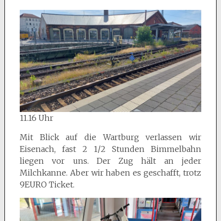
11.16 Uhr
Mit Blick auf die Wartburg verlassen wir
Eisenach, fast 2 1/2 Stunden Bimmelbahn
liegen vor uns. Der Zug hält an jeder
Milchkanne. Aber wir haben es geschafft, trotz
9EURO Ticket.