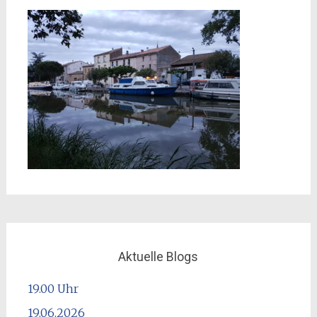
Aktuelle Blogs
19.00 Uhr
19.06.2026