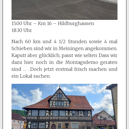
15.00 Uhr – Km 16 – Hildburghausen
18.30 Uhr
Nach 60 km und 4 1/2 Stunden sowie 4 mal
Schieben sind wir in Meiningen angekommen.
Kaputt aber glücklich, passt wie selten Dass wir
dazu hier noch in die Montagsdemo geraten
sind … . Doch jetzt erstmal frisch machen und
ein Lokal suchen.