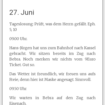
27. Juni
Tageslosung: Prüft, was dem Herrn gefällt. Eph.
5, 10
09.00 Uhr.
Hans-Jürgen hat uns zum Bahnhof nach Kassel
gebracht. Wir sitzen bereits im Zug nach
Bebra. Noch merken wir nichts vom 9Euro
Ticket. Gut so.
Das Wetter ist freundlich, wir freuen uns aufs
Freie, denn hier ist Maske angesagt. Sinnvoll.
09.50 Uhr
Wir warten in Bebra auf den Zug nach
Eisenach.