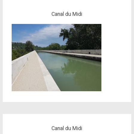
Canal du Midi
Canal du Midi