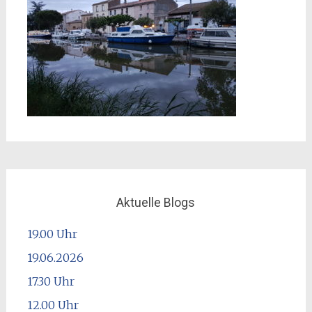
Aktuelle Blogs
19.00 Uhr
19.06.2026
17.30 Uhr
12.00 Uhr