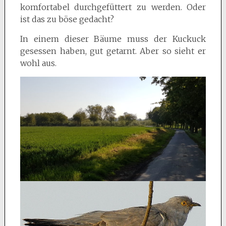
komfortabel durchgefüttert zu werden. Oder
ist das zu böse gedacht?
In einem dieser Bäume muss der Kuckuck
gesessen haben, gut getarnt. Aber so sieht er
wohl aus.