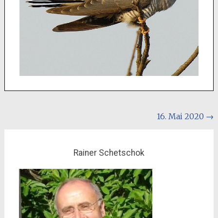
Beitragsnavigation
16. Mai 2020
→
Rainer Schetschok