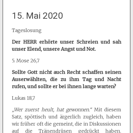
15. Mai 2020
Tageslosung
Der HERR erhörte unser Schreien und sah
unser Elend, unsere Angst und Not.
5. Mose 26,7
Sollte Gott nicht auch Recht schaffen seinen
Auserwählten, die zu ihm Tag und Nacht
rufen, und sollte er bei ihnen lange warten?
Lukas 18,7
„Wer zuerst heult, hat gewonnen.“
Mit diesem
Satz, spöttisch und ärgerlich zugleich, haben
wir früher oft die gemeint, die in Diskussionen
auf die Tränendrüsen gedrückt haben.