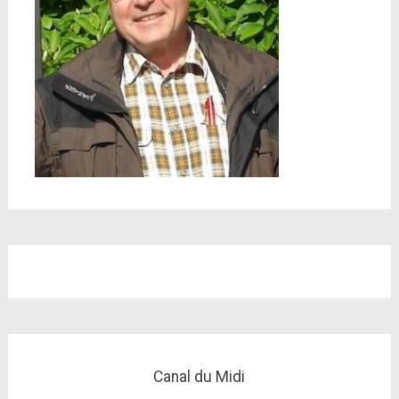
Canal du Midi