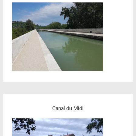
Canal du Midi