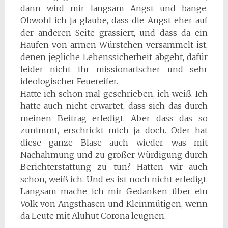
dann wird mir langsam Angst und bange.
Obwohl ich ja glaube, dass die Angst eher auf
der anderen Seite grassiert, und dass da ein
Haufen von armen Würstchen versammelt ist,
denen jegliche Lebenssicherheit abgeht, dafür
leider nicht ihr missionarischer und sehr
ideologischer Feuereifer.
Hatte ich schon mal geschrieben, ich weiß. Ich
hatte auch nicht erwartet, dass sich das durch
meinen Beitrag erledigt. Aber dass das so
zunimmt, erschrickt mich ja doch. Oder hat
diese ganze Blase auch wieder was mit
Nachahmung und zu großer Würdigung durch
Berichterstattung zu tun? Hatten wir auch
schon, weiß ich. Und es ist noch nicht erledigt.
Langsam mache ich mir Gedanken über ein
Volk von Angsthasen und Kleinmütigen, wenn
da Leute mit Aluhut Corona leugnen.