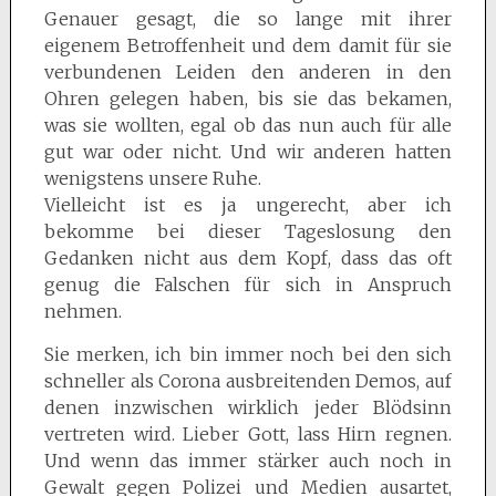
Genauer gesagt, die so lange mit ihrer
eigenem Betroffenheit und dem damit für sie
verbundenen Leiden den anderen in den
Ohren gelegen haben, bis sie das bekamen,
was sie wollten, egal ob das nun auch für alle
gut war oder nicht. Und wir anderen hatten
wenigstens unsere Ruhe.
Vielleicht ist es ja ungerecht, aber ich
bekomme bei dieser Tageslosung den
Gedanken nicht aus dem Kopf, dass das oft
genug die Falschen für sich in Anspruch
nehmen.
Sie merken, ich bin immer noch bei den sich
schneller als Corona ausbreitenden Demos, auf
denen inzwischen wirklich jeder Blödsinn
vertreten wird. Lieber Gott, lass Hirn regnen.
Und wenn das immer stärker auch noch in
Gewalt gegen Polizei und Medien ausartet,