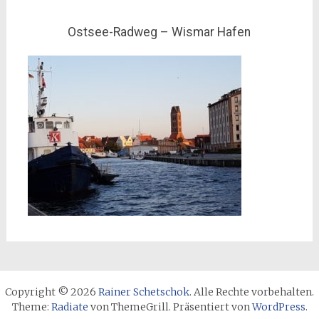
Ostsee-Radweg – Wismar Hafen
Copyright © 2026
Rainer Schetschok
. Alle Rechte vorbehalten.
Theme:
Radiate
von ThemeGrill. Präsentiert von
WordPress
.