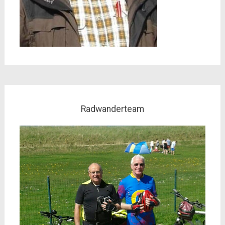
Radwanderteam