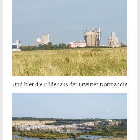
Und hier die Bilder aus der Erwitter Normandie