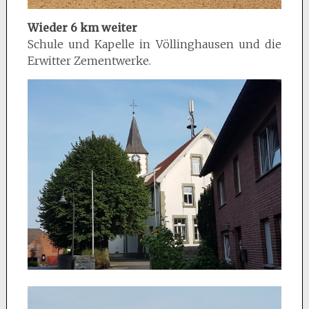
Wieder 6 km weiter
Schule und Kapelle in Völlinghausen und die
Erwitter Zementwerke.