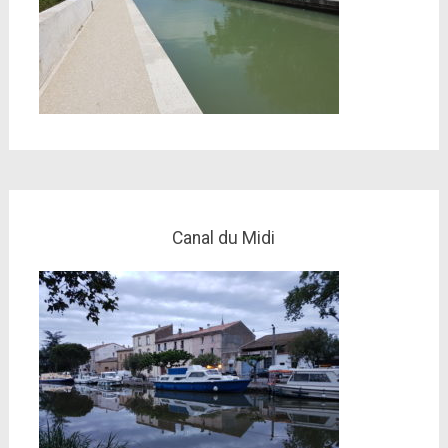
Canal du Midi