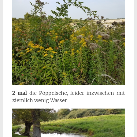
2 mal
die Pöppelsche, leider inzwischen mit
ziemlich wenig Wasser.