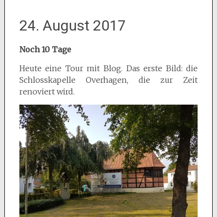
24. August 2017
Noch 10 Tage
Heute eine Tour mit Blog. Das erste Bild: die
Schlosskapelle Overhagen, die zur Zeit
renoviert wird.