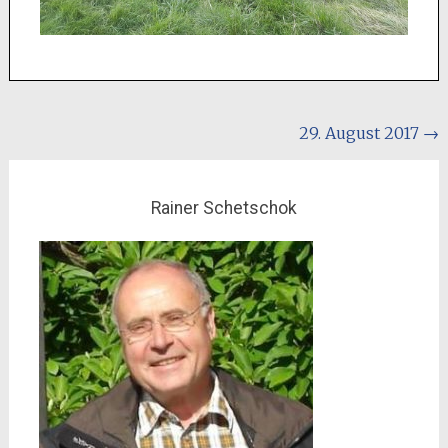
Beitragsnavigation
29. August 2017
→
Rainer Schetschok