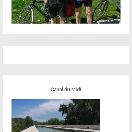
Canal du Midi