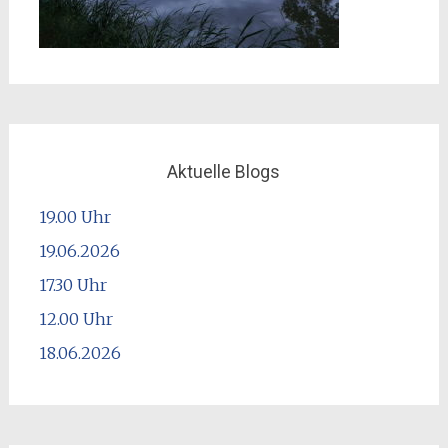
Aktuelle Blogs
19.00 Uhr
19.06.2026
17.30 Uhr
12.00 Uhr
18.06.2026