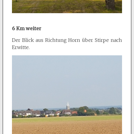
6 Km weiter
Der Blick aus Richtung Horn über Stirpe nach
Erwitte.