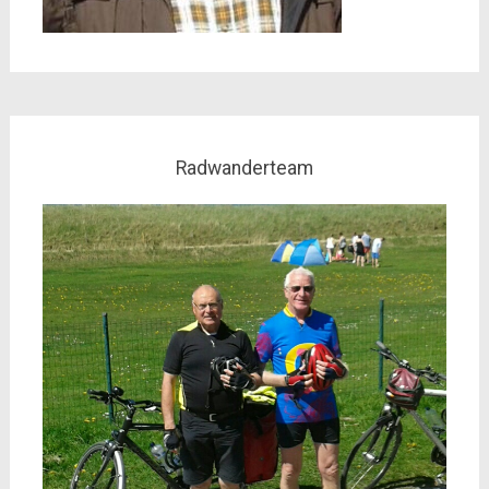
Radwanderteam