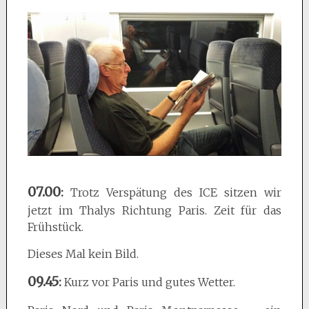
07.00
:
Trotz Verspätung des ICE sitzen wir
jetzt im Thalys Richtung Paris. Zeit für das
Frühstück.
Dieses Mal kein Bild.
09.45
:
Kurz vor Paris und gutes Wetter.