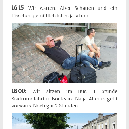
16.15
: Wir warten. Aber Schatten und ein
bisschen gemütlich ist es ja schon.
18.00
:
Wir sitzen im Bus. 1 Stunde
Stadtrundfahrt in Bordeaux. Na ja. Aber es geht
vorwärts. Noch gut 2 Stunden.