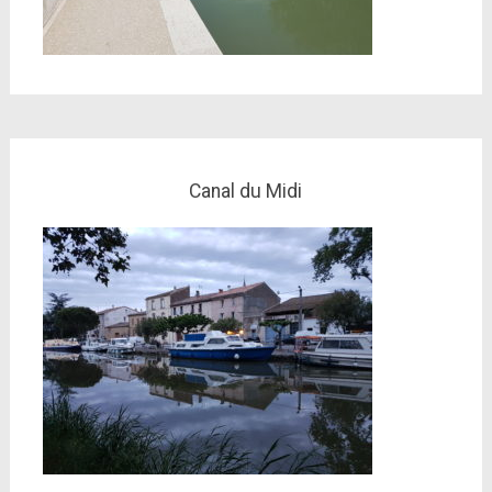
Canal du Midi