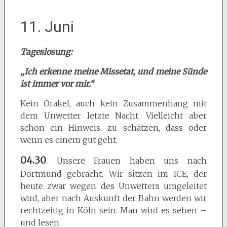
11. Juni
Tageslosung:
„Ich erkenne meine Missetat, und meine Sünde
ist immer vor mir.“
Kein Orakel, auch kein Zusammenhang mit
dem Unwetter letzte Nacht. Vielleicht aber
schon ein Hinweis, zu schätzen, dass oder
wenn es einem gut geht.
04.30
: Unsere Frauen haben uns nach
Dortmund gebracht. Wir sitzen im ICE, der
heute zwar wegen des Unwetters umgeleitet
wird, aber nach Auskunft der Bahn werden wir
rechtzeitig in Köln sein. Man wird es sehen –
und lesen.