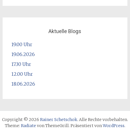
Aktuelle Blogs
19.00 Uhr
19.06.2026
17.30 Uhr
12.00 Uhr
18.06.2026
Copyright © 2026
Rainer Schetschok
. Alle Rechte vorbehalten.
Theme:
Radiate
von ThemeGrill. Präsentiert von
WordPress
.