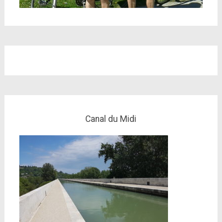
Canal du Midi