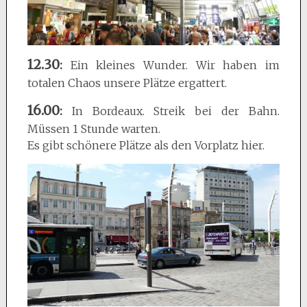
12.30
:
Ein kleines Wunder. Wir haben im
totalen Chaos unsere Plätze ergattert.
16.00
:
In Bordeaux. Streik bei der Bahn.
Müssen 1 Stunde warten.
Es gibt schönere Plätze als den Vorplatz hier.